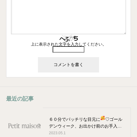
上に表示された文字を入力してください。
最近の記事
６０分でパッチリな目元に
♡ゴール
デンウィーク、お出かけ前のお手入…
2023.05.1