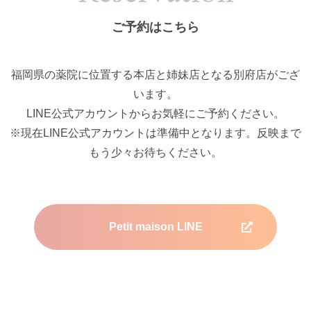
ご予約はこちら
福岡県の薬院に位置する本店と姉妹店となる別府店がござ
います。
LINE公式アカウントからお気軽にご予約ください。
※現在LINE公式アカウントは準備中となります。反映まで
もう少々お待ちください。
Petit maison LINE
Petit maison befu LINE 準備中