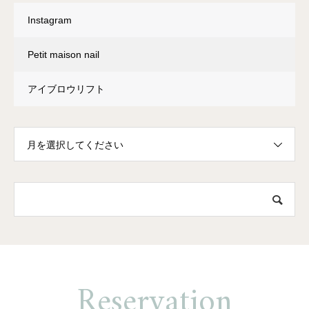
Instagram
Petit maison nail
アイブロウリフト
月を選択してください
Reservation