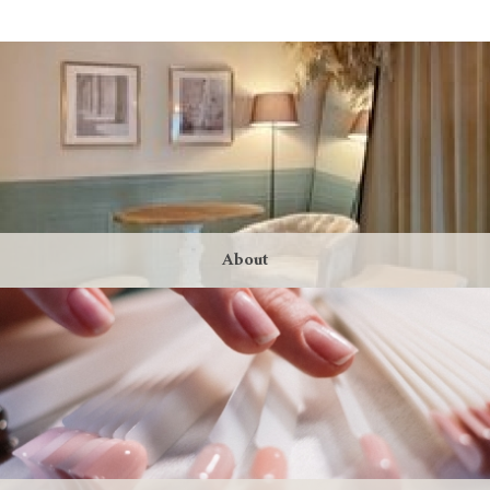
About