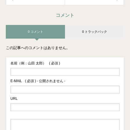
コメント
0 コメント
0 トラックバック
この記事へのコメントはありません。
名前（例：山田 太郎）
( 必須 )
E-MAIL
( 必須 ) - 公開されません -
URL